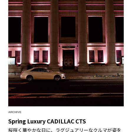
を、キャデラックCT6とともに旅した。
ARCHIVE
Spring Luxury CADILLAC CTS
桜咲く華やかな日に、ラグジュアリーなクルマが姿を