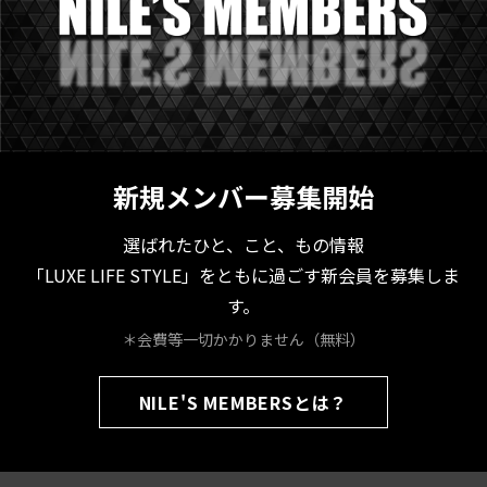
新規メンバー募集開始
選ばれたひと、こと、もの情報
「LUXE LIFE STYLE」をともに過ごす新会員を募集しま
す。
＊会費等一切かかりません（無料）
NILE'S MEMBERSとは？