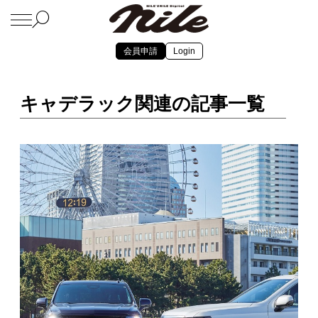
会員申請
Login
キャデラック関連の記事一覧