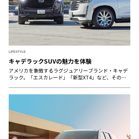
LIFESTYLE
キャデラックSUVの魅力を体験
アメリカを象徴するラグジュアリーブランド・キャデ
ラック。「エスカレード」「新型XT4」など、その
SUV車4種の走行を体感できる試乗会が、ナイルスナイ
ル会員向けに開催された。