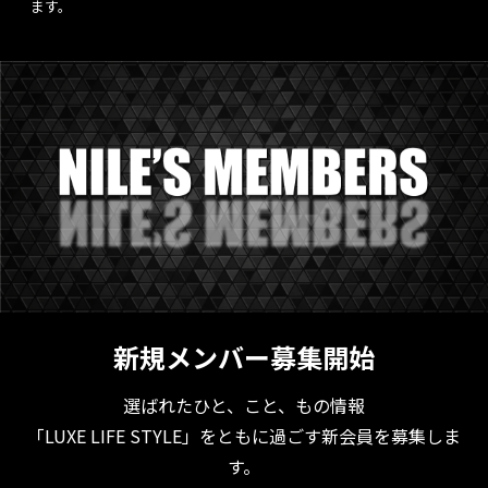
ます。
新規メンバー募集開始
選ばれたひと、こと、もの情報
「LUXE LIFE STYLE」をともに過ごす新会員を募集しま
す。