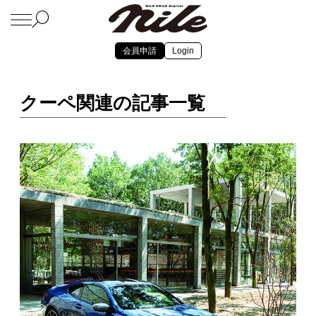
会員申請
Login
クーペ関連の記事一覧