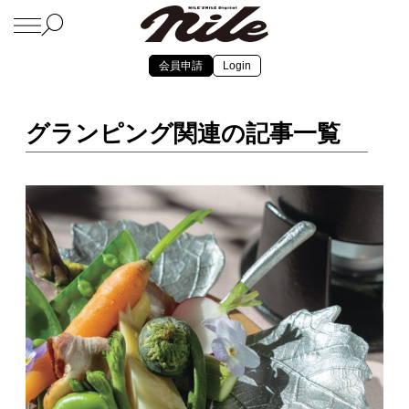
会員申請
Login
グランピング関連の記事一覧