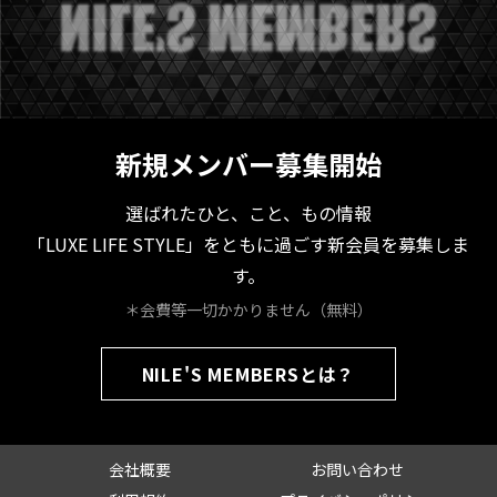
新規メンバー募集開始
選ばれたひと、こと、もの情報
「LUXE LIFE STYLE」をともに過ごす新会員を募集しま
す。
＊会費等一切かかりません（無料）
NILE'S MEMBERSとは？
会社概要
お問い合わせ