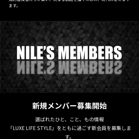
ます。
新規メンバー募集開始
選ばれたひと、こと、もの情報
「LUXE LIFE STYLE」をともに過ごす新会員を募集しま
す。