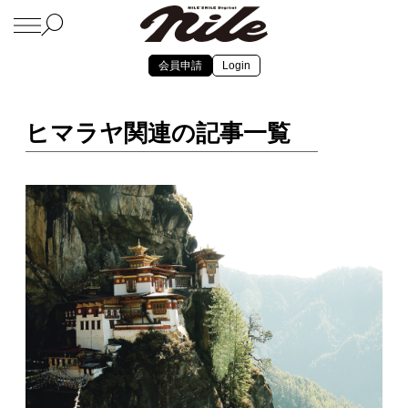
会員申請
Login
ヒマラヤ関連の記事一覧