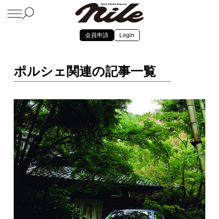
会員申請
Login
ポルシェ関連の記事一覧