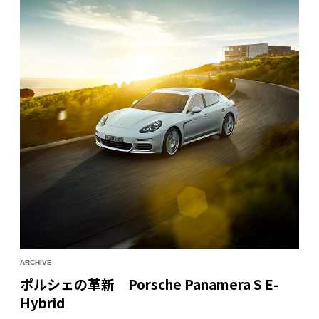
の風景が非日常へと誘う。
ARCHIVE
ポルシェの革新 Porsche Panamera S E-
Hybrid