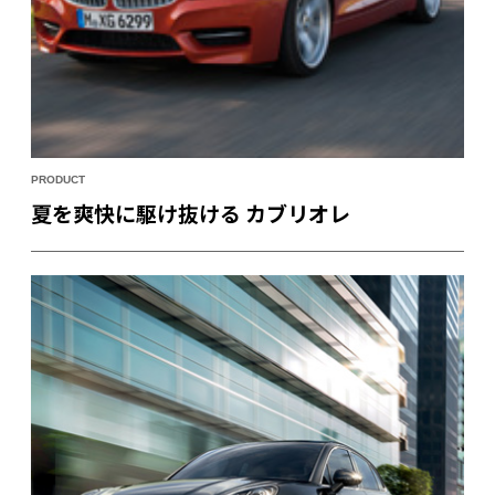
PRODUCT
夏を爽快に駆け抜ける カブリオレ