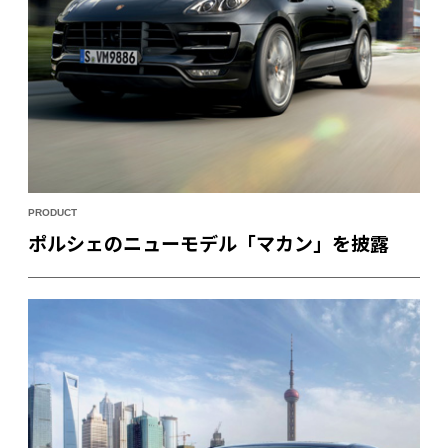
PRODUCT
ポルシェのニューモデル「マカン」を披露