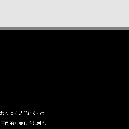
わりゆく時代にあって
の圧倒的な美しさに触れ