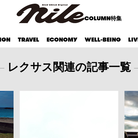
COLUMN
特集
IGN
TRAVEL
ECONOMY
WELL-BEING
LI
レクサス関連の記事一覧