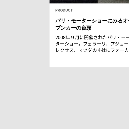
PRODUCT
パリ・モーターショーにみるオ
プンカーの台頭
2008年９月に開催されたパリ・モ
ターショー。フェラーリ、プジョー
レクサス、マツダの４社にフォーカ
し、各社の新化するオープンカーを
介する。