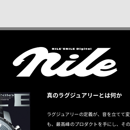
真のラグジュアリーとは何か
ラグジュアリーの定義が、音を立てて変
も、最高峰のプロダクトを手にし、そ