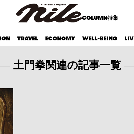
COLUMN
特集
IGN
TRAVEL
ECONOMY
WELL-BEING
LI
土門拳関連の記事一覧