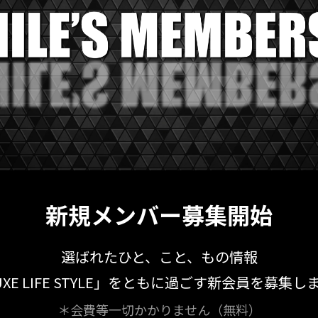
新規メンバー募集開始
選ばれたひと、こと、もの情報
UXE LIFE STYLE」をともに過ごす新会員を募集し
＊会費等一切かかりません（無料）