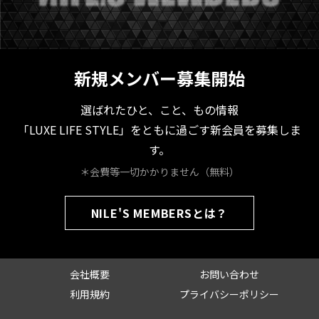
新規メンバー募集開始
選ばれたひと、こと、もの情報
「LUXE LIFE STYLE」をともに過ごす新会員を募集しま
す。
＊会費等一切かかりません（無料）
NILE'S MEMBERSとは？
会社概要
お問い合わせ
利用規約
プライバシーポリシー