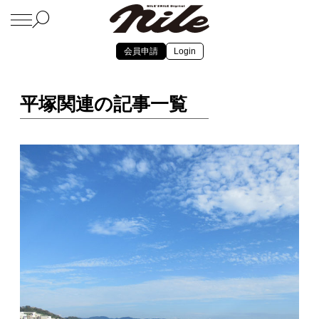
会員申請
Login
平塚関連の記事一覧