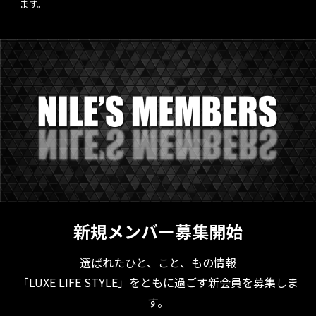
ます。
新規メンバー募集開始
選ばれたひと、こと、もの情報
「LUXE LIFE STYLE」をともに過ごす新会員を募集しま
す。