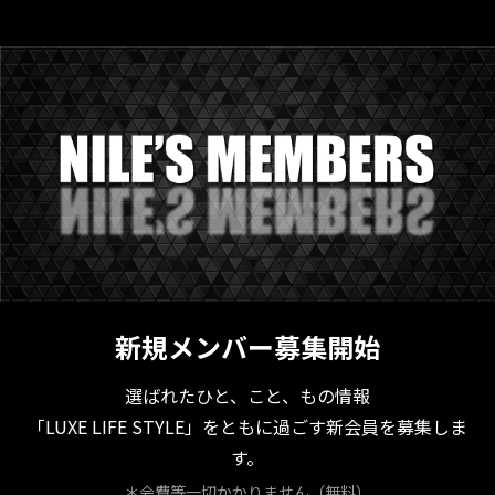
新規メンバー募集開始
選ばれたひと、こと、もの情報
「LUXE LIFE STYLE」をともに過ごす新会員を募集しま
す。
＊会費等一切かかりません（無料）