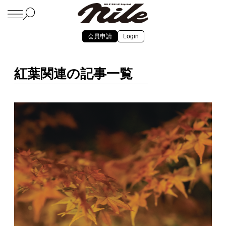
会員申請
Login
紅葉関連の記事一覧