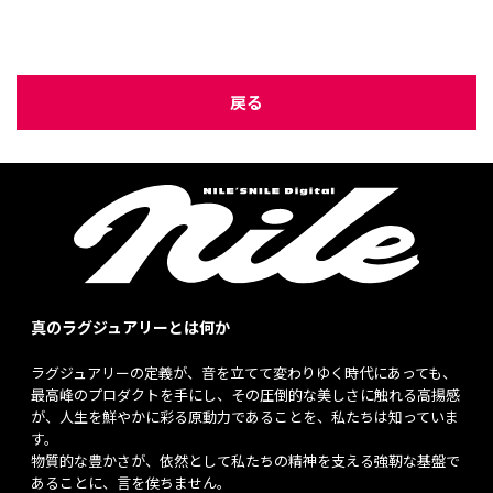
戻る
真のラグジュアリーとは何か
ラグジュアリーの定義が、音を立てて変わりゆく時代にあっても、
最高峰のプロダクトを手にし、その圧倒的な美しさに触れる高揚感
が、人生を鮮やかに彩る原動力であることを、私たちは知っていま
す。
物質的な豊かさが、依然として私たちの精神を支える強靭な基盤で
あることに、言を俟ちません。