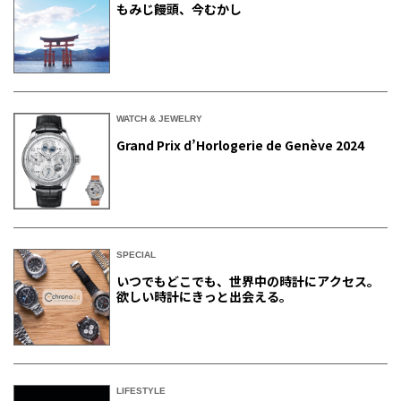
もみじ饅頭、今むかし
WATCH & JEWELRY
Grand Prix d’Horlogerie de Genève 2024
SPECIAL
いつでもどこでも、世界中の時計にアクセス。
欲しい時計にきっと出会える。
LIFESTYLE