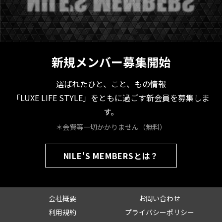
新規メンバー募集開始
選ばれたひと、こと、もの情報
「LUXE LIFE STYLE」をともに過ごす新会員を募集しま
す。
＊会費等一切かかりません（無料）
NILE'S MEMBERSとは？
会社概要
お問い合わせ
利用規約
プライバシーポリシー