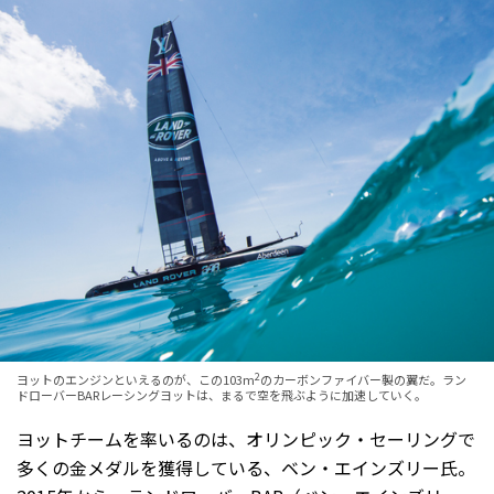
2
ヨットのエンジンといえるのが、この103m
のカーボンファイバー製の翼だ。ラン
ドローバーBARレーシングヨットは、まるで空を飛ぶように加速していく。
ヨットチームを率いるのは、オリンピック・セーリングで
多くの金メダルを獲得している、ベン・エインズリー氏。