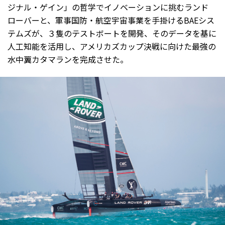
ジナル・ゲイン」の哲学でイノベーションに挑むランド
ローバーと、軍事国防・航空宇宙事業を手掛けるBAEシス
テムズが、３隻のテストボートを開発、そのデータを基に
人工知能を活用し、アメリカズカップ決戦に向けた最強の
水中翼カタマランを完成させた。