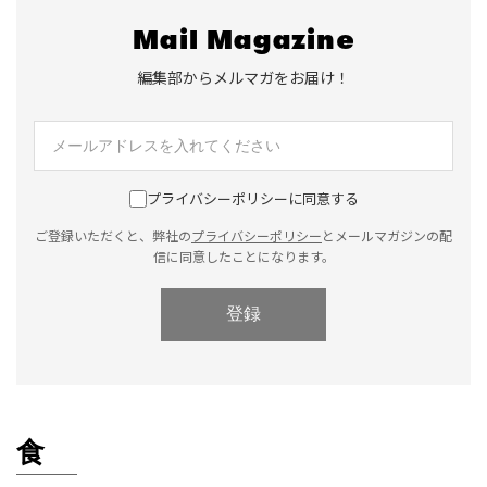
Mail Magazine
編集部からメルマガをお届け！
プライバシーポリシーに同意する
ご登録いただくと、弊社の
プライバシーポリシー
とメールマガジンの配
信に同意したことになります。
登録
食