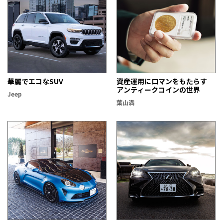
華麗でエコなSUV
資産運用にロマンをもたらす
アンティークコインの世界
Jeep
葉山満