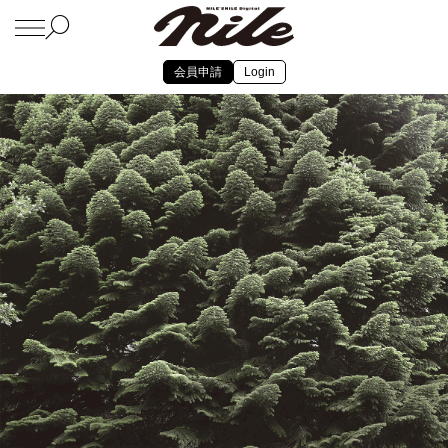
会員申請
Login