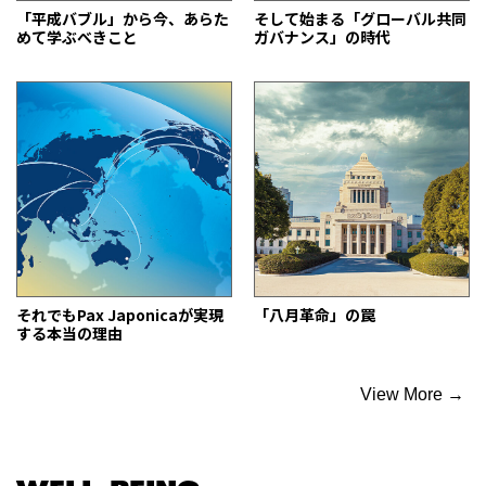
「平成バブル」から今、あらた
そして始まる「グローバル共同
めて学ぶべきこと
ガバナンス」の時代
それでもPax Japonicaが実現
「八月革命」の罠
する本当の理由
View More →