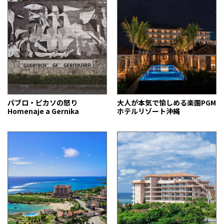
パブロ・ピカソの怒り
大人が本気で愉しめる楽園PGM
Homenaje a Gernika
ホテルリゾート沖縄