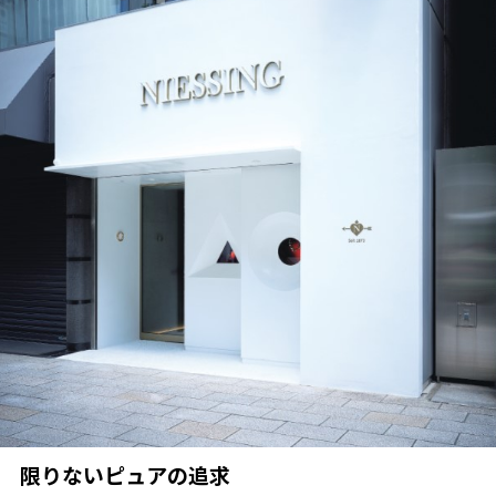
限りないピュアの追求