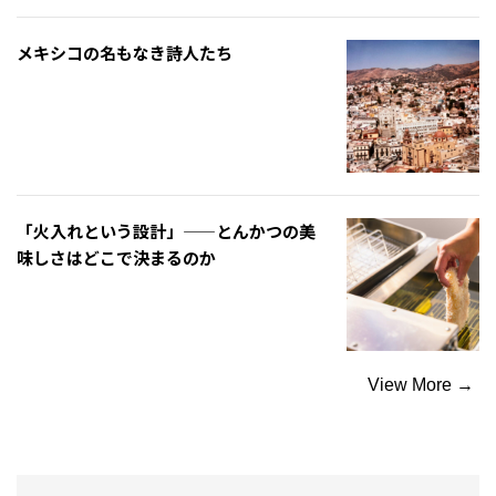
メキシコの名もなき詩人たち
「火入れという設計」——とんかつの美
味しさはどこで決まるのか
View More →