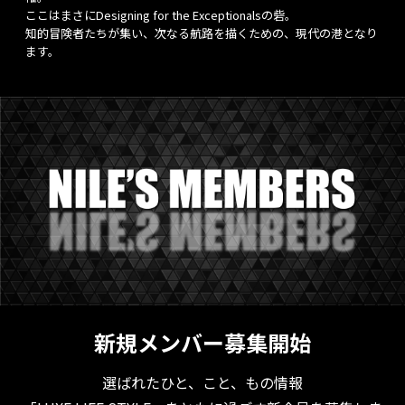
ここはまさにDesigning for the Exceptionalsの砦。
知的冒険者たちが集い、次なる航路を描くための、現代の港となり
ます。
新規メンバー募集開始
選ばれたひと、こと、もの情報