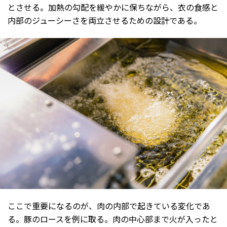
とさせる。加熱の勾配を緩やかに保ちながら、衣の食感と
内部のジューシーさを両立させるための設計である。
ここで重要になるのが、肉の内部で起きている変化であ
る。豚のロースを例に取る。肉の中心部まで火が入ったと