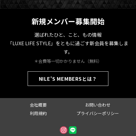
新規メンバー募集開始
選ばれたひと、こと、もの情報
「LUXE LIFE STYLE」をともに過ごす新会員を募集しま
す。
＊会費等一切かかりません（無料）
NILE'S MEMBERSとは？
会社概要
お問い合わせ
利用規約
プライバシーポリシー