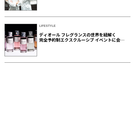
LIFESTYLE
ディオール フレグランスの世界を紐解く
完全予約制エクスクルーシブ イベントに会員
ご招待