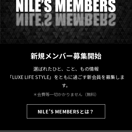
新規メンバー募集開始
選ばれたひと、こと、もの情報
「LUXE LIFE STYLE」をともに過ごす新会員を募集しま
す。
＊会費等一切かかりません（無料）
NILE'S MEMBERSとは？