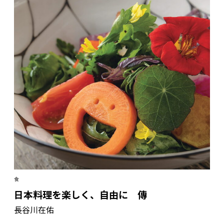
食
日本料理を楽しく、自由に 傳
長谷川在佑