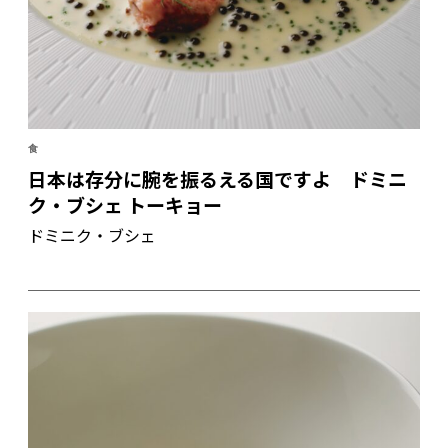
食
日本は存分に腕を振るえる国ですよ ドミニ
ク・ブシェ トーキョー
ドミニク・ブシェ