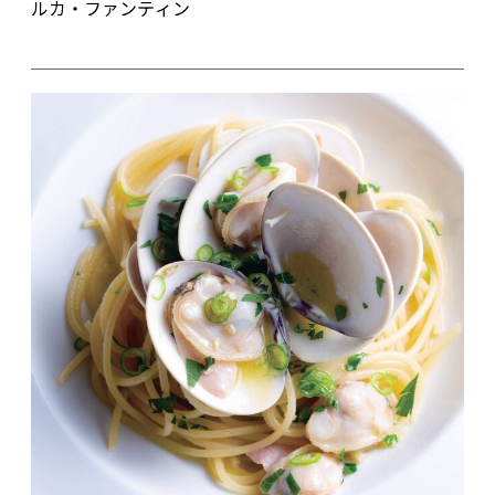
ルカ・ファンティン