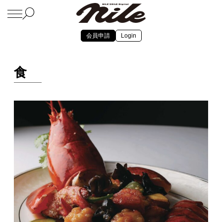
会員申請
Login
食