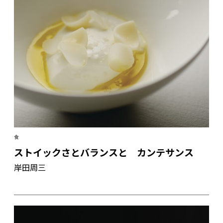
食
ストイックさとバランスと カンテサンス
岸田周三