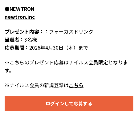
●NEWTRON
newtron.inc
プレゼント内容：
：フォーカスドリンク
当選者：
3名様
応募期間：
2026年4月30日（木）まで
※こちらのプレゼント応募はナイルス会員限定となりま
す。
※ナイルス会員の新規登録は
こちら
ログインして応募する