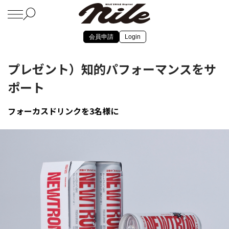
会員申請
Login
プレゼント）知的パフォーマンスをサ
ポート
フォーカスドリンクを3名様に