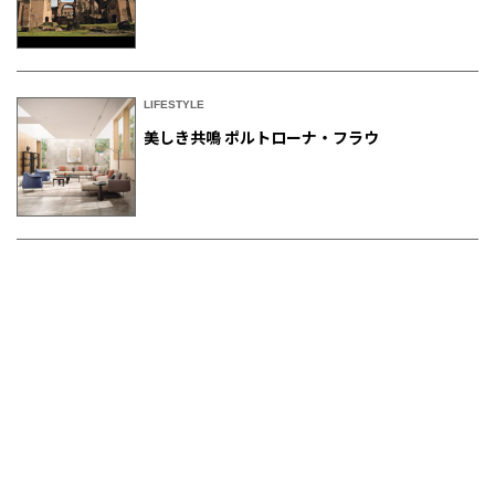
LIFESTYLE
美しき共鳴 ポルトローナ・フラウ