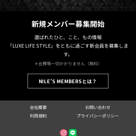
新規メンバー募集開始
選ばれたひと、こと、もの情報
「LUXE LIFE STYLE」をともに過ごす新会員を募集しま
す。
＊会費等一切かかりません（無料）
NILE'S MEMBERSとは？
会社概要
お問い合わせ
利用規約
プライバシーポリシー