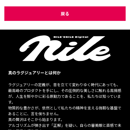
戻る
真のラグジュアリーとは何か
ラグジュアリーの定義が、音を立てて変わりゆく時代にあっても、
最高峰のプロダクトを手にし、その圧倒的な美しさに触れる高揚感
が、人生を鮮やかに彩る原動力であることを、私たちは知っていま
す。
物質的な豊かさが、依然として私たちの精神を支える強靭な基盤で
あることに、言を俟ちません。
真の贅沢はそこから始まります。
アルゴリズムが弾き出す「正解」を疑い、自らの審美眼と直感で未