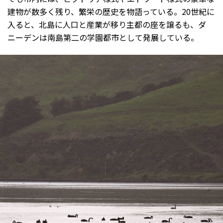
建物が数多く残り、繁栄の歴史を物語っている。20世紀に
入ると、北島に人口と産業が移り主都の座を譲るも、ダ
ニーデンは南島第二の学園都市として発展している。