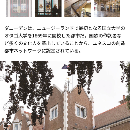
ダニーデンは、ニュージーランドで最初となる国立大学の
オタゴ大学を1869年に開校した都市だ。国歌の作詞者な
ど多くの文化人を輩出していることから、ユネスコの創造
都市ネットワークに認定されている。