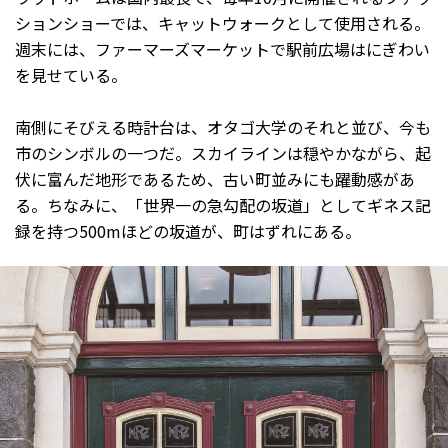
ションショーでは、キャットウォークとして使用される。
週末には、ファーマーズマーケットで駅前広場はにぎわい
を見せている。
南側にそびえる時計台は、オタゴ大学のそれと並び、今も
市のシンボルの一つだ。スカイラインは穏やかながら、起
伏に富んだ地形であるため、古い町並みにも躍動感があ
る。ちなみに、「世界一の急勾配の坂道」としてギネス記
録を持つ500mほどの坂道が、町はずれにある。