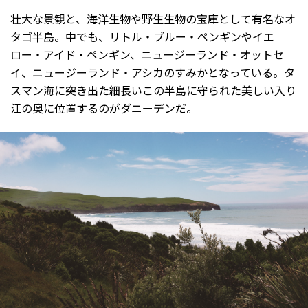
壮大な景観と、海洋生物や野生生物の宝庫として有名なオ
タゴ半島。中でも、リトル・ブルー・ペンギンやイエ
ロー・アイド・ペンギン、ニュージーランド・オットセ
イ、ニュージーランド・アシカのすみかとなっている。タ
スマン海に突き出た細長いこの半島に守られた美しい入り
江の奥に位置するのがダニーデンだ。