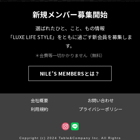
新規メンバー募集開始
選ばれたひと、こと、もの情報
「LUXE LIFE STYLE」をともに過ごす新会員を募集しま
す。
＊会費等一切かかりません（無料）
NILE'S MEMBERSとは？
会社概要
お問い合わせ
利用規約
プライバシーポリシー
Copyright (c) 2024 Table&Company Inc. All Rights