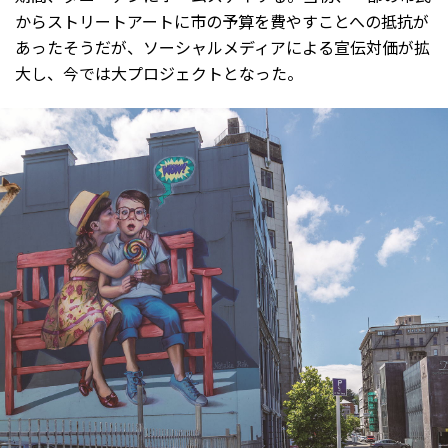
からストリートアートに市の予算を費やすことへの抵抗が
あったそうだが、ソーシャルメディアによる宣伝対価が拡
大し、今では大プロジェクトとなった。