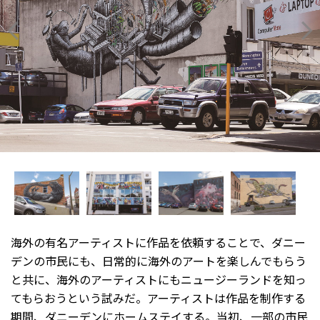
海外の有名アーティストに作品を依頼することで、ダニー
デンの市民にも、日常的に海外のアートを楽しんでもらう
と共に、海外のアーティストにもニュージーランドを知っ
てもらおうという試みだ。アーティストは作品を制作する
期間、ダニーデンにホームステイする。当初、一部の市民