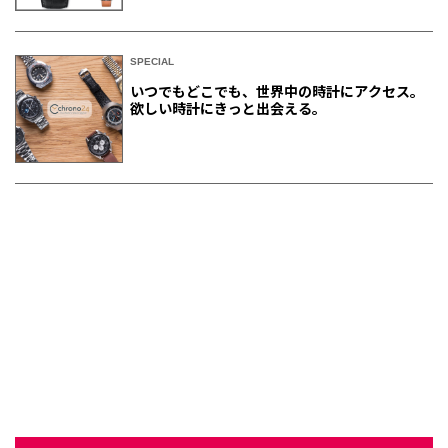
SPECIAL
いつでもどこでも、世界中の時計にアクセス。
欲しい時計にきっと出会える。