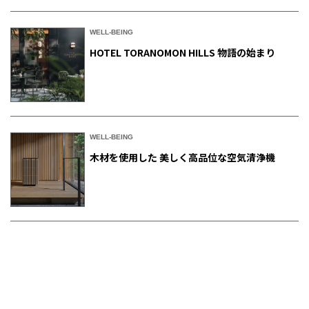
WELL-BEING
HOTEL TORANOMON HILLS 物語の始まり
WELL-BEING
木材を使用した 美しく高品位な空気清浄機