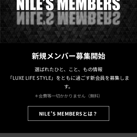
新規メンバー募集開始
選ばれたひと、こと、もの情報
「LUXE LIFE STYLE」をともに過ごす新会員を募集しま
す。
＊会費等一切かかりません（無料）
NILE'S MEMBERSとは？