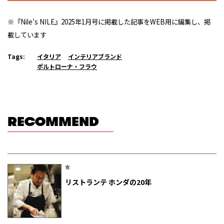
※『Nile’s NILE』2025年1月号に掲載した記事をWEB用に編集し、掲
載しています
Tags:
イタリア
インテリアブランド
ポルトローナ・フラウ
RECOMMEND
食
リストランテ ホンダの20年