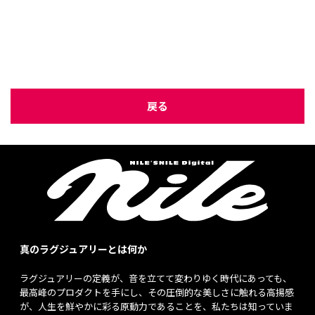
戻る
真のラグジュアリーとは何か
ラグジュアリーの定義が、音を立てて変わりゆく時代にあっても、
最高峰のプロダクトを手にし、その圧倒的な美しさに触れる高揚感
が、人生を鮮やかに彩る原動力であることを、私たちは知っていま