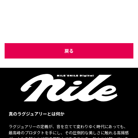
戻る
真のラグジュアリーとは何か
ラグジュアリーの定義が、音を立てて変わりゆく時代にあっても、
最高峰のプロダクトを手にし、その圧倒的な美しさに触れる高揚感