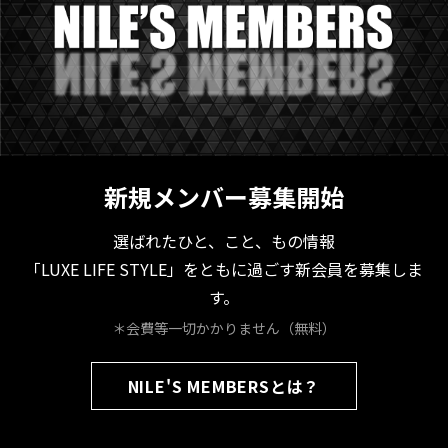
新規メンバー募集開始
選ばれたひと、こと、もの情報
「LUXE LIFE STYLE」をともに過ごす新会員を募集しま
す。
＊会費等一切かかりません（無料）
NILE'S MEMBERSとは？