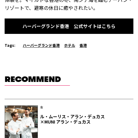
リゾートで、避寒の休日に癒やされたい。
ハーバーグランド香港 公式サイトはこちら
Tags:
ハーバーグランド香港
ホテル
香港
RECOMMEND
食
ル・ムーリス・アラン・デュカス
×MUNI アラン・デュカス