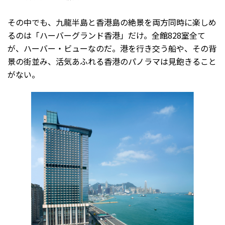
その中でも、九龍半島と香港島の絶景を両方同時に楽しめ
るのは「ハーバーグランド香港」だけ。全館828室全て
が、ハーバー・ビューなのだ。港を行き交う船や、その背
景の街並み、活気あふれる香港のパノラマは見飽きること
がない。