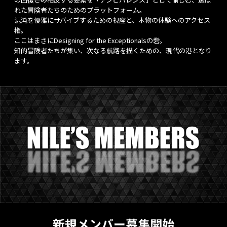
れた冒険者たちのためのプラットフォーム。
混沌を優雅にサバイブするための視座と、本物の体験へのアクセス
権。
ここはまさにDesigning for the Exceptionalsの砦。
知的冒険者たちが集い、次なる航路を描くための、現代の港となり
ます。
新規メンバー募集開始