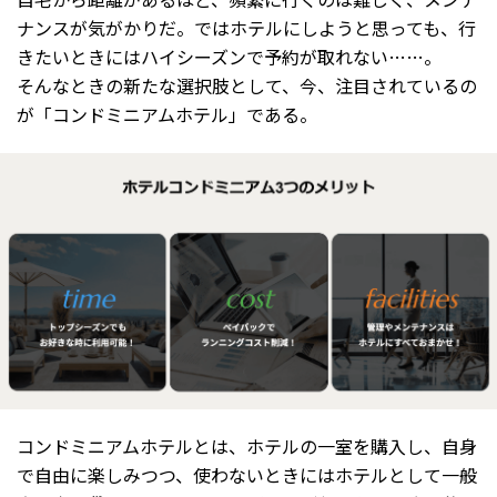
ナンスが気がかりだ。ではホテルにしようと思っても、行
きたいときにはハイシーズンで予約が取れない……。
そんなときの新たな選択肢として、今、注目されているの
が「コンドミニアムホテル」である。
コンドミニアムホテルとは、ホテルの一室を購入し、自身
で自由に楽しみつつ、使わないときにはホテルとして一般