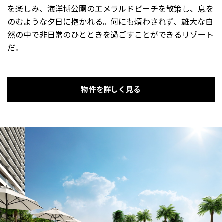
を楽しみ、海洋博公園のエメラルドビーチを散策し、息を
のむような夕日に抱かれる。何にも煩わされず、雄大な自
然の中で非日常のひとときを過ごすことができるリゾート
だ。
物件を詳しく見る