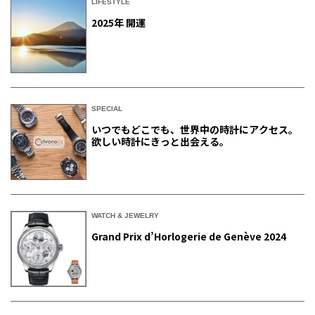
LIFESTYLE
2025年 開運
SPECIAL
いつでもどこでも、世界中の時計にアクセス。
欲しい時計にきっと出会える。
WATCH & JEWELRY
Grand Prix d’Horlogerie de Genève 2024