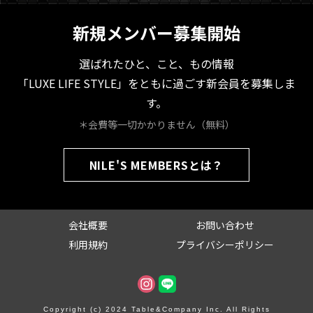
新規メンバー募集開始
選ばれたひと、こと、もの情報
「LUXE LIFE STYLE」をともに過ごす新会員を募集しま
す。
＊会費等一切かかりません（無料）
NILE'S MEMBERSとは？
会社概要
お問い合わせ
利用規約
プライバシーポリシー
Copyright (c) 2024 Table&Company Inc. All Rights