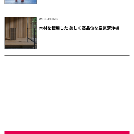
WELL-BEING
木材を使用した 美しく高品位な空気清浄機