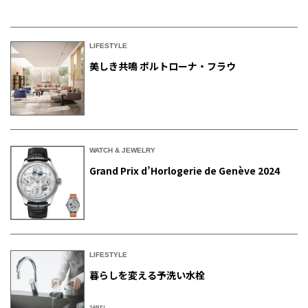
LIFESTYLE
美しき共鳴 ポルトローナ・フラウ
WATCH & JEWELRY
Grand Prix d’Horlogerie de Genève 2024
LIFESTYLE
暮らしを変える予洗い水栓
SANEI