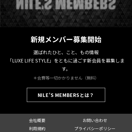
新規メンバー募集開始
選ばれたひと、こと、もの情報
「LUXE LIFE STYLE」をともに過ごす新会員を募集しま
す。
＊会費等一切かかりません（無料）
NILE'S MEMBERSとは？
会社概要
お問い合わせ
利用規約
プライバシーポリシー