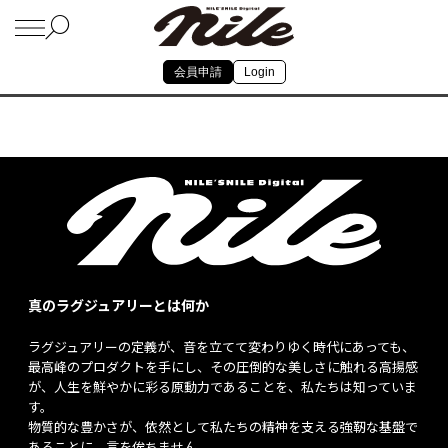
会員申請
Login
真のラグジュアリーとは何か
ラグジュアリーの定義が、音を立てて変わりゆく時代にあっても、
最高峰のプロダクトを手にし、その圧倒的な美しさに触れる高揚感
が、人生を鮮やかに彩る原動力であることを、私たちは知っていま
す。
物質的な豊かさが、依然として私たちの精神を支える強靭な基盤で
あることに、言を俟ちません。