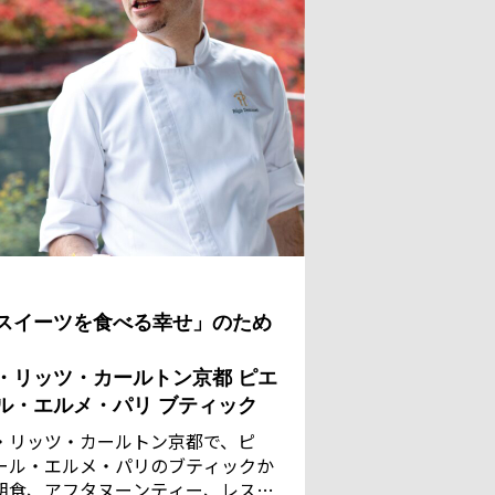
スイーツを食べる幸せ」のため
・リッツ・カールトン京都 ピエ
ル・エルメ・パリ ブティック
・リッツ・カールトン京都で、ピ
ール・エルメ・パリのブティックか
朝食、アフタヌーンティー、レスト