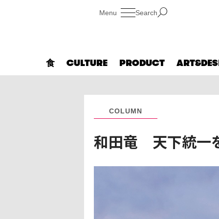
Search
食
CULTURE
PRODUCT
ART&DES
COLUMN
和田竜 天下統一