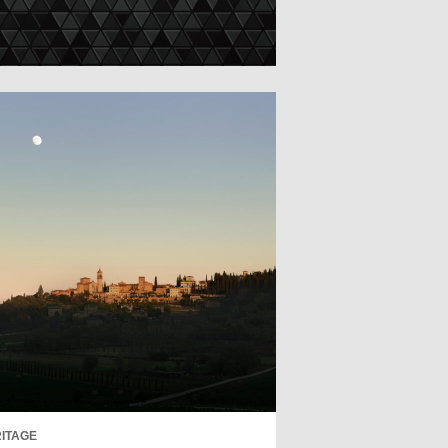
ITAGE