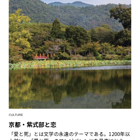
CULTURE
京都・紫式部と恋
「愛と死」とは文学の永遠のテーマである。1200年以