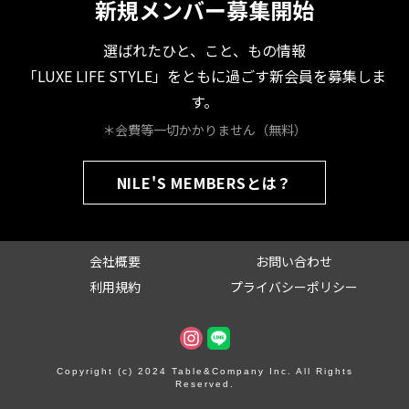
新規メンバー募集開始
選ばれたひと、こと、もの情報
「LUXE LIFE STYLE」をともに過ごす新会員を募集しま
す。
＊会費等一切かかりません（無料）
NILE'S MEMBERSとは？
会社概要
お問い合わせ
利用規約
プライバシーポリシー
Copyright (c) 2024 Table&Company Inc. All Rights
Reserved.