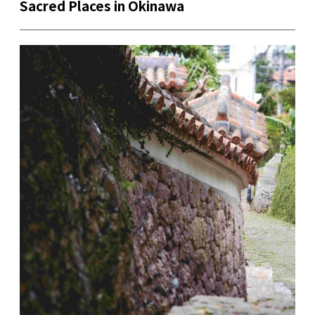
Sacred Places in Okinawa