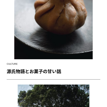
CULTURE
源氏物語とお菓子の甘い話