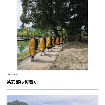
CULTURE
紫式部は何者か