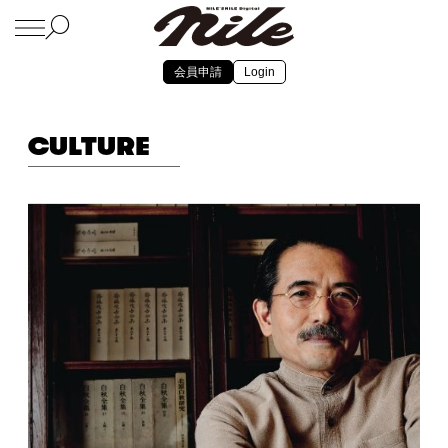
会員申請
Login
CULTURE