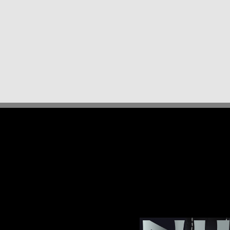
に欠かすことができないものだ。