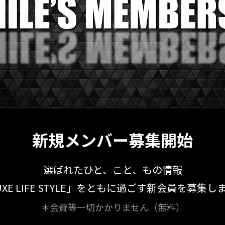
新規メンバー募集開始
選ばれたひと、こと、もの情報
UXE LIFE STYLE」をともに過ごす新会員を募集し
＊会費等一切かかりません（無料）