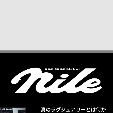
真のラグジュアリーとは何か