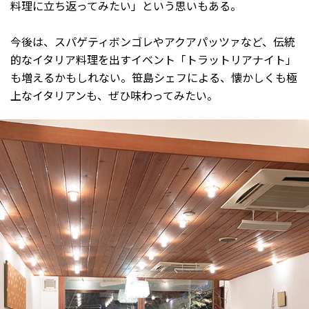
料理に立ち返ってみたい」という思いもある。
今後は、スパゲティボンゴレやアクアパッツァなど、伝統
的なイタリア料理を出すイベント「トラットリアナイト」
も増えるかもしれない。笹島シェフによる、懐かしくも極
上なイタリアンも、ぜひ味わってみたい。