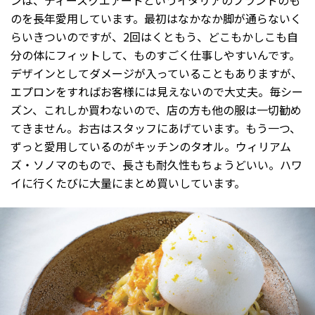
のを長年愛用しています。最初はなかなか脚が通らないく
らいきついのですが、2回はくともう、どこもかしこも自
分の体にフィットして、ものすごく仕事しやすいんです。
デザインとしてダメージが入っていることもありますが、
エプロンをすればお客様には見えないので大丈夫。毎シー
ズン、これしか買わないので、店の方も他の服は一切勧め
てきません。お古はスタッフにあげています。もう一つ、
ずっと愛用しているのがキッチンのタオル。ウィリアム
ズ・ソノマのもので、長さも耐久性もちょうどいい。ハワ
イに行くたびに大量にまとめ買いしています。