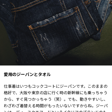
愛用のジーパンとタオル
仕事着はいつもコックコートにジーパンです。このままの
格好で、大阪や東京の店に行く時の新幹線にも乗っちゃう
から、すぐ見つかっちゃう（笑）。でも、動きやすいし、
わざわざ着替える時間がもったいないですからね。ジーパ
ンは、ディースクエアードというイタリアのブランドのも