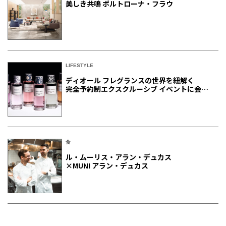
美しき共鳴 ポルトローナ・フラウ
LIFESTYLE
ディオール フレグランスの世界を紐解く
完全予約制エクスクルーシブ イベントに会員
ご招待
食
ル・ムーリス・アラン・デュカス
×MUNI アラン・デュカス