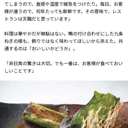
てしまうので、食感や温度で緩急をつけたり。毎日、お客
様が違うので、何年たっても新鮮です。その意味で、レス
トランは天職だと思っています」
料理は華やかだが無駄はない。鴨の付け合わせにした九条
ねぎの根も、飾りではなく味わってほしいから添えた。共
通するのは「おいしいかどうか」。
「非日常の驚きは大切。でも一番は、お客様が食べておい
しいことです」