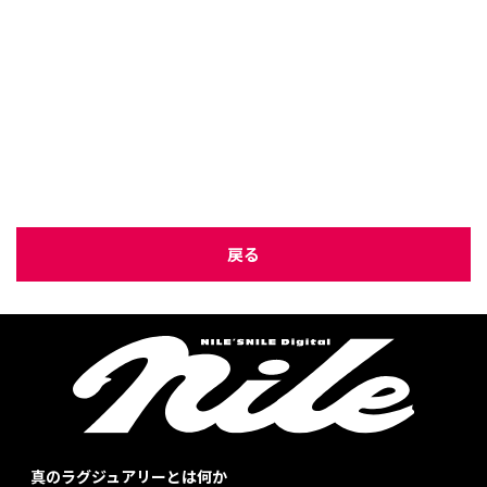
戻る
真のラグジュアリーとは何か