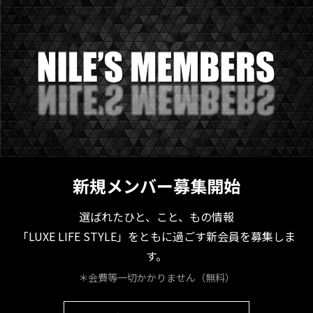
新規メンバー募集開始
選ばれたひと、こと、もの情報
「LUXE LIFE STYLE」をともに過ごす新会員を募集しま
す。
＊会費等一切かかりません（無料）