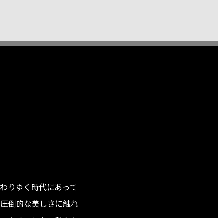
わりゆく時代にあって
の圧倒的な美しさに触れ