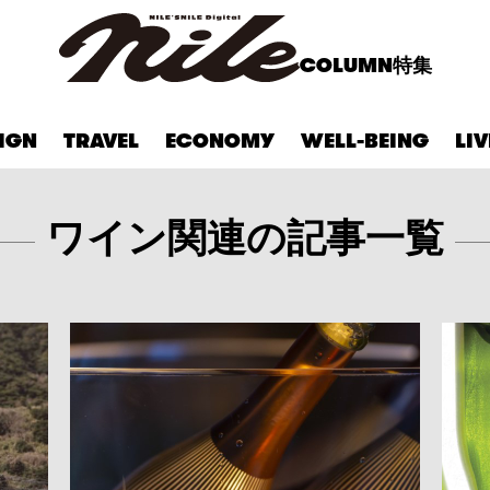
COLUMN
特集
IGN
TRAVEL
ECONOMY
WELL-BEING
LI
ワイン関連の記事一覧