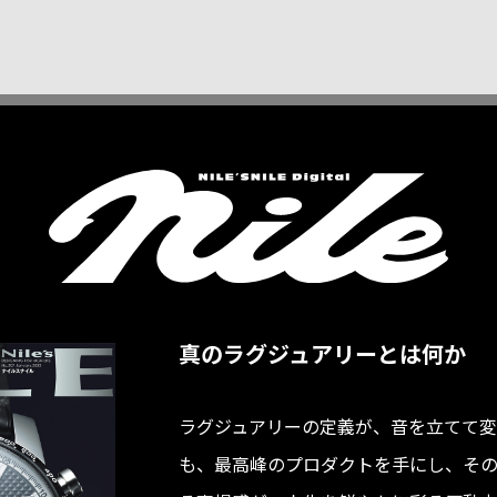
真のラグジュアリーとは何か
ラグジュアリーの定義が、音を立てて変
も、最高峰のプロダクトを手にし、そ