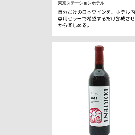
東京ステーションホテル
自分だけの日本ワインを、ホテル内
専用セラーで希望するだけ熟成させ
から楽しめる。