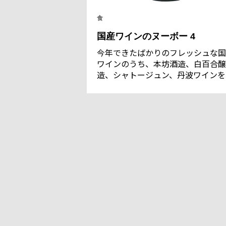
食
国産ワインのヌーボー 4
今年できたばかりのフレッシュな国
ワインのうち、本坊酒造、白百合醸
造、シャトージュン、丹波ワインを
紹介。