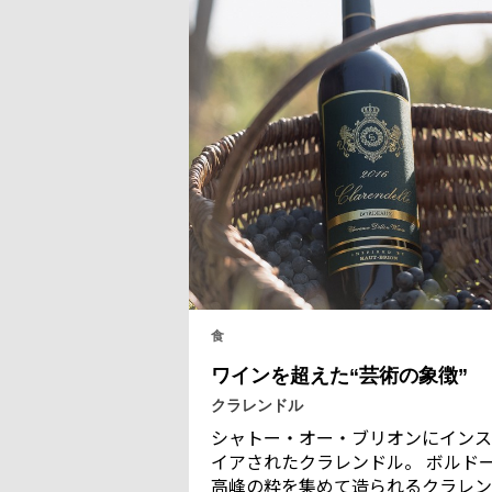
食
ワインを超えた“芸術の象徴”
クラレンドル
シャトー・オー・ブリオンにインス
イアされたクラレンドル。 ボルド
高峰の粋を集めて造られるクラレン