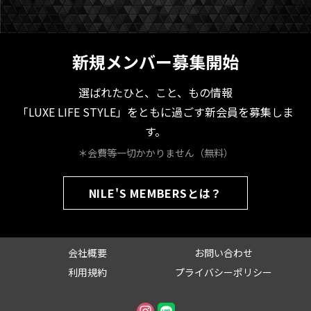
新規メンバー募集開始
選ばれたひと、こと、もの情報
「LUXE LIFE STYLE」をともに過ごす新会員を募集しま
す。
＊会費等一切かかりません（無料）
NILE'S MEMBERSとは？
会社概要
お問い合わせ
利用規約
プライバシーポリシー