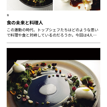
食
食の未来と料理人
この激動の時代、トップシェフたちはどのような思い
で料理や食と対峙しているのだろうか。今回は4人の
料理人を紹介する。