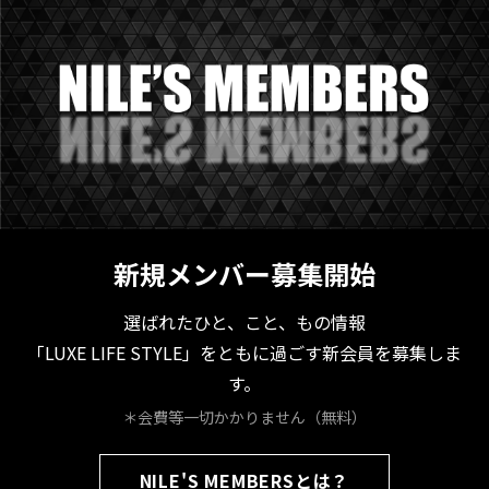
新規メンバー募集開始
選ばれたひと、こと、もの情報
「LUXE LIFE STYLE」をともに過ごす新会員を募集しま
す。
＊会費等一切かかりません（無料）
NILE'S MEMBERSとは？