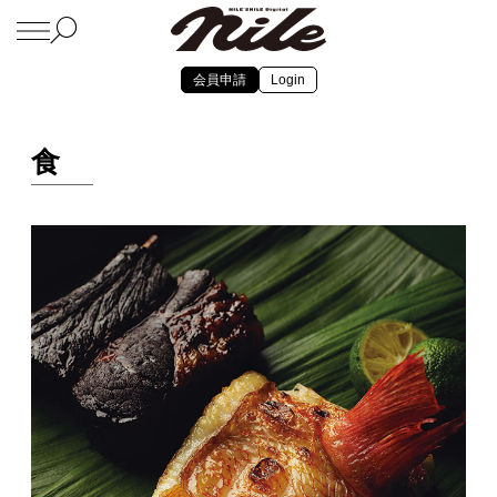
会員申請
Login
食