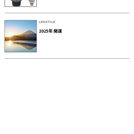
LIFESTYLE
2025年 開運