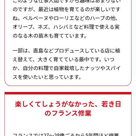
このような仕事人間ですから趣味はあまりない
のですが、最近は植物を育てるのが楽しいです
ね。ベルベーヌやローリエなどのハーブの他、
オリーブ、ネズ、ハシバミなど料理で使える実
のなる木の苗木も育てています。
一部は、直島などプロデュースしている店に植
え替えて、大きく育てている最中です。いつ
か、自分の料理で自家栽培したナッツやスパイ
スを使いたいと思っています。
楽しくてしょうがなかった、若き日
のフランス修業
フランスでは27～28歳ごろから5年間ほど修業