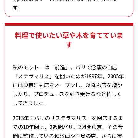
す。
料理で使いたい草や木を育てていま
す
私のモットーは「前進」。パリで念願の自店
「ステラマリス」を開いたのが1997年。2003年
には東京にも店をオープンし、以降も店を増や
したり、プロデュースを引き受けるなど忙しく
してきました。
2013年にパリの「ステラマリス」を閉店するま
での10年間は、2週間パリ、2週間東京、その合
間に監修している和歌山や直島の店、さらに実