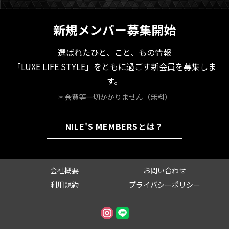
新規メンバー募集開始
選ばれたひと、こと、もの情報
「LUXE LIFE STYLE」をともに過ごす新会員を募集しま
す。
＊会費等一切かかりません（無料）
NILE'S MEMBERSとは？
会社概要
お問い合わせ
利用規約
プライバシーポリシー