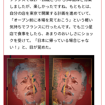
しましたが、楽しかったですね。もともとは、
自分の店を東京で開業する計画を進めていて、
「オープン前に本場を見ておこう」という軽い
気持ちでフランスに行ったんです。でも三つ星
店で食事をしたら、あまりのおいしさにショッ
クを受けて。「日本に帰っている場合じゃな
い！」と、目が覚めた。