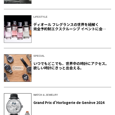
LIFESTYLE
ディオール フレグランスの世界を紐解く
完全予約制エクスクルーシブ イベントに会員
ご招待
SPECIAL
いつでもどこでも、世界中の時計にアクセス。
欲しい時計にきっと出会える。
WATCH & JEWELRY
Grand Prix d’Horlogerie de Genève 2024