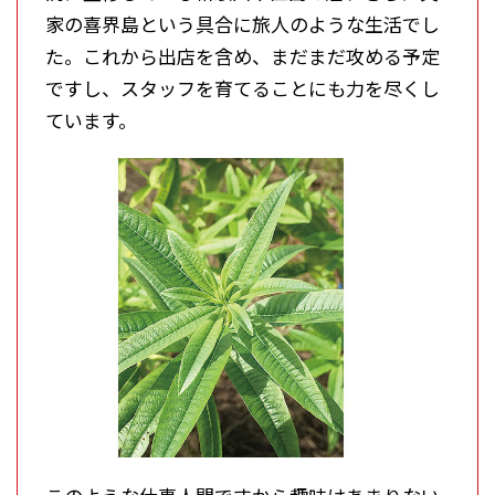
家の喜界島という具合に旅人のような生活でし
た。これから出店を含め、まだまだ攻める予定
ですし、スタッフを育てることにも力を尽くし
ています。