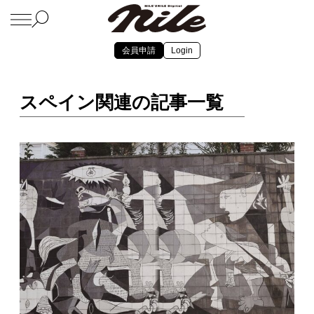
会員申請
Login
スペイン関連の記事一覧