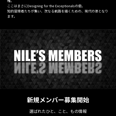
権。
ここはまさにDesigning for the Exceptionalsの砦。
知的冒険者たちが集い、次なる航路を描くための、現代の港となり
ます。
新規メンバー募集開始
選ばれたひと、こと、もの情報