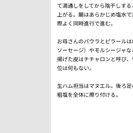
て湯通しをしてから陰干しする
上がる。腸はあらかじめ塩水で
際よく同時進行で進む。
お母さんのパウラとピラールは
ソーセージ）やモルシージャな
揚げた皮はチチャロンと呼び、
位は何もない。
生ハム担当はマヌエル。後ろ足
粗塩を全体に擦り付ける。