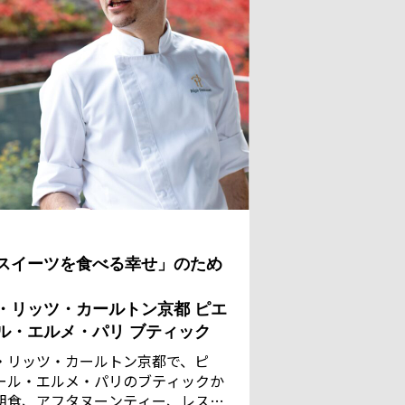
スイーツを食べる幸せ」のため
・リッツ・カールトン京都 ピエ
ル・エルメ・パリ ブティック
・リッツ・カールトン京都で、ピ
ール・エルメ・パリのブティックか
朝食、アフタヌーンティー、レスト