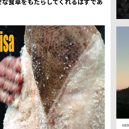
せな食卓をもたらしてくれるはずであ
HER