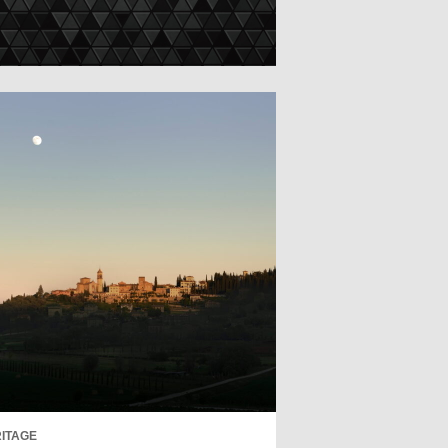
ITAGE