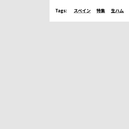
Tags:
スペイン
特集
生ハム