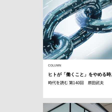
COLUMN
ヒトが「働くこと」をやめる時
時代を読む 第140回 原田武夫