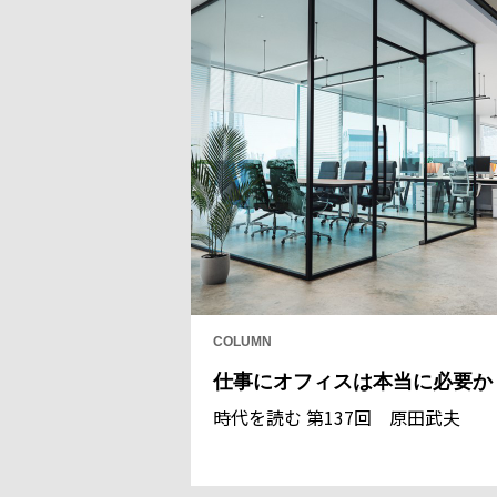
COLUMN
仕事にオフィスは本当に必要か
時代を読む 第137回 原田武夫