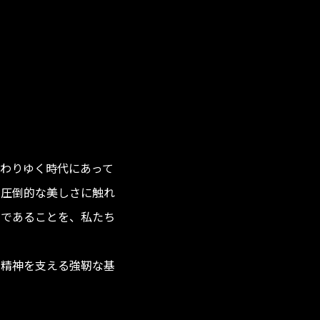
わりゆく時代にあって
の圧倒的な美しさに触れ
力であることを、私たち
の精神を支える強靭な基