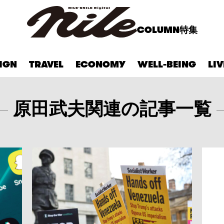
COLUMN
特集
IGN
TRAVEL
ECONOMY
WELL-BEING
LI
原田武夫関連の記事一覧