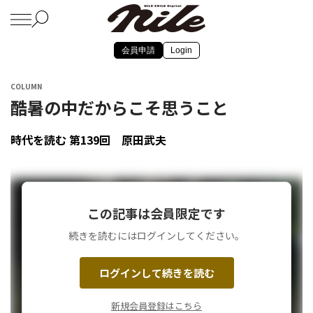
会員申請
Login
COLUMN
酷暑の中だからこそ思うこと
時代を読む 第139回 原田武夫
この記事は会員限定です
続きを読むにはログインしてください。
ログインして続きを読む
新規会員登録はこちら