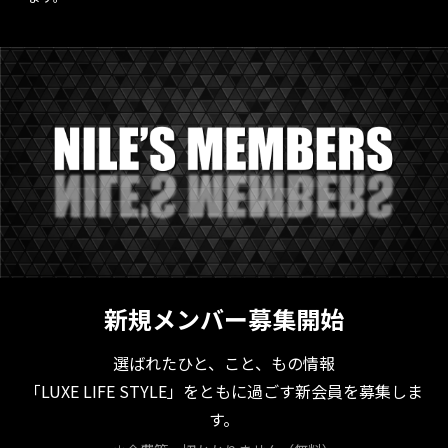
新規メンバー募集開始
選ばれたひと、こと、もの情報
「LUXE LIFE STYLE」をともに過ごす新会員を募集しま
す。