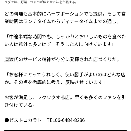
ラダでは、野菜一つずつが鮮やかに味を主張する。
どの料理も基本的にハーフポーションでも提供。そして営
業時間はランチタイムからディナータイムまでの通し。
「中途半端な時間でも、しっかりとおいしいものを食べた
い人は意外と多いはず。そうした人に向けています」
唐渡氏のサービス精神が存分に発揮された店づくりだ。
「お客様にとってうれしく、使い勝手がよいのはどんな店
か。その点を徹底的に考え、反映させています」
お客が満足し、ワクワクする店。早くも多くのファンを引
き付けている。
●ビストロカラト TEL06-6484-8286