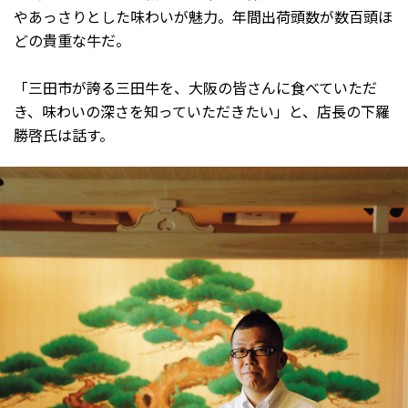
やあっさりとした味わいが魅力。年間出荷頭数が数百頭ほ
どの貴重な牛だ。
「三田市が誇る三田牛を、大阪の皆さんに食べていただ
き、味わいの深さを知っていただきたい」と、店長の下羅
勝啓氏は話す。