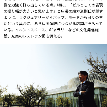
姿を力強く打ち出している点。特に、「ビルとしての表現
の振り幅が大きいと思います」と店長の緒方道則氏が話す
ように、ラグジュアリーからポップ、モードから日々の生
活という具合に、あらゆる体験につながる店舗がそろって
いる。イベントスペース、ギャラリーなどの文化発信施
設、充実のレストラン街も備える。