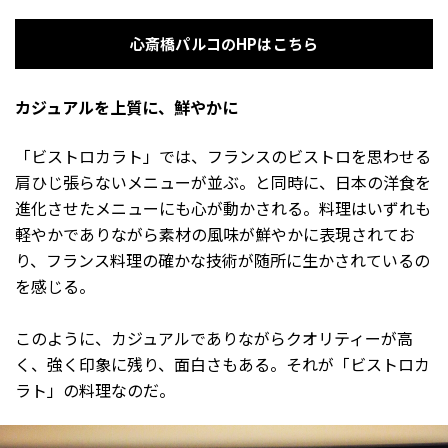
心斎橋パルコのHPはこちら
カジュアルを上質に、鮮やかに
「ビストロカラト」では、フランスのビストロを思わせる
肩ひじ張らないメニューが並ぶ。と同時に、日本の洋食を
進化させたメニューにも心が動かされる。料理はいずれも
軽やかでありながら素材の風味が鮮やかに表現されてお
り、フランス料理の確かな技術が随所に生かされているの
を感じる。
このように、カジュアルでありながらクオリティーが高
く、強く印象に残り、面白さもある。それが「ビストロカ
ラト」の料理なのだ。