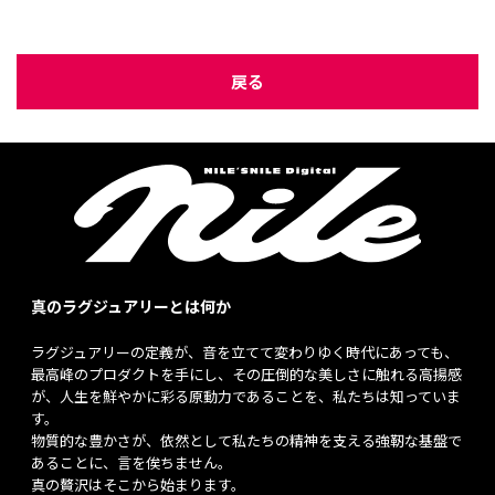
戻る
真のラグジュアリーとは何か
ラグジュアリーの定義が、音を立てて変わりゆく時代にあっても、
最高峰のプロダクトを手にし、その圧倒的な美しさに触れる高揚感
が、人生を鮮やかに彩る原動力であることを、私たちは知っていま
す。
物質的な豊かさが、依然として私たちの精神を支える強靭な基盤で
あることに、言を俟ちません。
真の贅沢はそこから始まります。