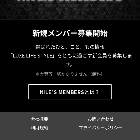
新規メンバー募集開始
選ばれたひと、こと、もの情報
「LUXE LIFE STYLE」をともに過ごす新会員を募集しま
す。
＊会費等一切かかりません（無料）
NILE'S MEMBERSとは？
会社概要
お問い合わせ
利用規約
プライバシーポリシー