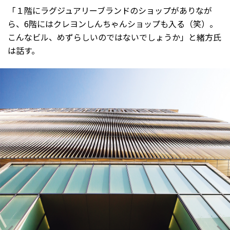
「１階にラグジュアリーブランドのショップがありなが
ら、6階にはクレヨンしんちゃんショップも入る（笑）。
こんなビル、めずらしいのではないでしょうか」と緒方氏
は話す。