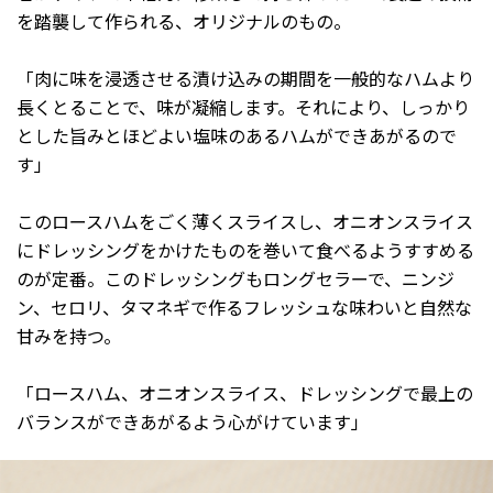
を踏襲して作られる、オリジナルのもの。
「肉に味を浸透させる漬け込みの期間を一般的なハムより
長くとることで、味が凝縮します。それにより、しっかり
とした旨みとほどよい塩味のあるハムができあがるので
す」
このロースハムをごく薄くスライスし、オニオンスライス
にドレッシングをかけたものを巻いて食べるようすすめる
のが定番。このドレッシングもロングセラーで、ニンジ
ン、セロリ、タマネギで作るフレッシュな味わいと自然な
甘みを持つ。
「ロースハム、オニオンスライス、ドレッシングで最上の
バランスができあがるよう心がけています」