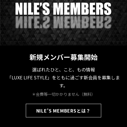
新規メンバー募集開始
選ばれたひと、こと、もの情報
「LUXE LIFE STYLE」をともに過ごす新会員を募集しま
す。
＊会費等一切かかりません（無料）
NILE'S MEMBERSとは？