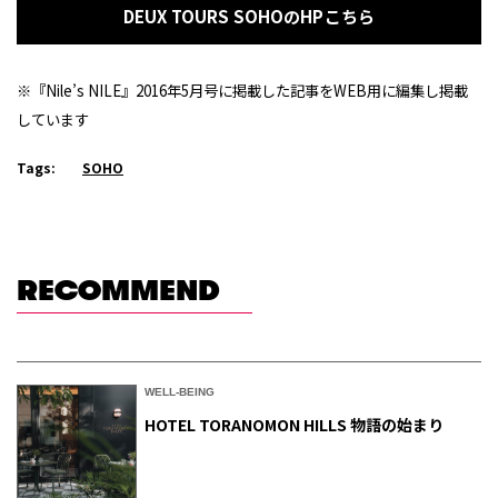
DEUX TOURS SOHOのHPこちら
※『Nile’s NILE』2016年5月号に掲載した記事をWEB用に編集し掲載
しています
Tags:
SOHO
RECOMMEND
WELL-BEING
HOTEL TORANOMON HILLS 物語の始まり