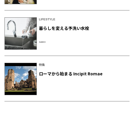
LIFESTYLE
暮らしを変える予洗い水栓
SANEI
特集
ローマから始まる Incipit Romae