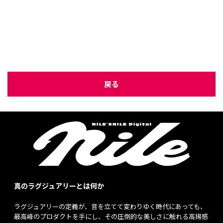
戻る
真のラグジュアリーとは何か
ラグジュアリーの定義が、音を立てて変わりゆく時代にあっても、
最高峰のプロダクトを手にし、その圧倒的な美しさに触れる高揚感