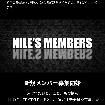
知的冒険者たちが集い、次なる航路を描くための、現代の港となり
ます。
新規メンバー募集開始
選ばれたひと、こと、もの情報
「LUXE LIFE STYLE」をともに過ごす新会員を募集しま