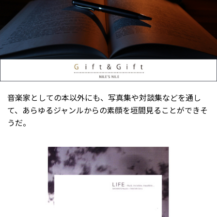
音楽家としての本以外にも、写真集や対談集などを通し
て、あらゆるジャンルからの素顔を垣間見ることができそ
うだ。