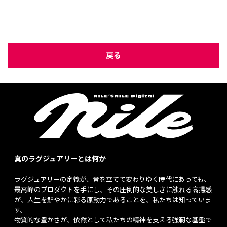
戻る
真のラグジュアリーとは何か
ラグジュアリーの定義が、音を立てて変わりゆく時代にあっても、
最高峰のプロダクトを手にし、その圧倒的な美しさに触れる高揚感
が、人生を鮮やかに彩る原動力であることを、私たちは知っていま
す。
物質的な豊かさが、依然として私たちの精神を支える強靭な基盤で