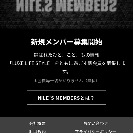
新規メンバー募集開始
選ばれたひと、こと、もの情報
「LUXE LIFE STYLE」をともに過ごす新会員を募集しま
す。
＊会費等一切かかりません（無料）
NILE'S MEMBERSとは？
会社概要
お問い合わせ
利用規約
プライバシーポリシー