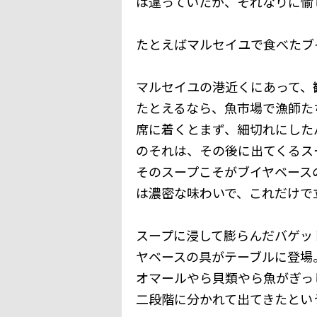
は違っていたが、それなりに愉
たとえばマルセイユで食べたブ
マルセイユの港近くにあって、
たとえるなら、魚市場で漁師た
席に着くとまず、細切れにした
のそれは、その後に出てくるス
そのスープこそがブイヤベース
は濃密な味わいで、これだけで
スープに浸して膨らんだバゲッ
ヤベースの具がテーブルに登場
オマールやら貝類やら魚がぎっ
二段階に分かれて出てきたとい