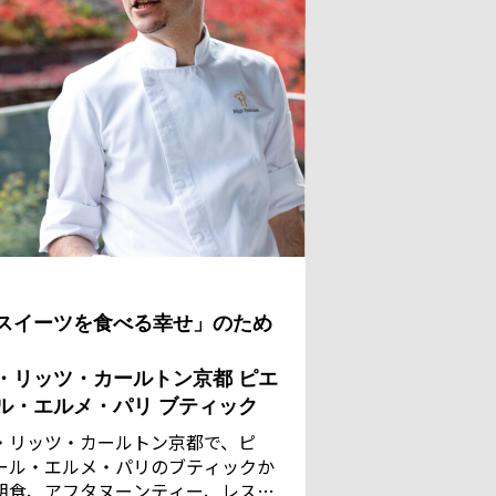
スイーツを食べる幸せ」のため
・リッツ・カールトン京都 ピエ
ル・エルメ・パリ ブティック
・リッツ・カールトン京都で、ピ
ール・エルメ・パリのブティックか
朝食、アフタヌーンティー、レスト