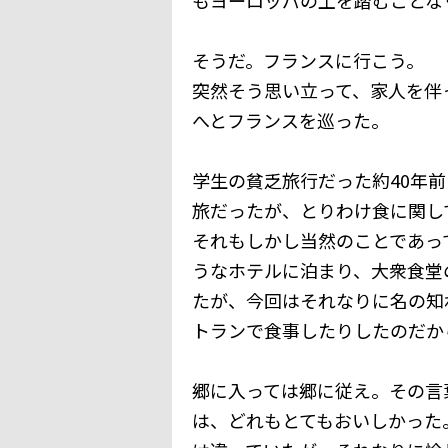
そうだ。フランスに行こう。
突然そう思い立って、家人を伴
へとフランスを巡った。
学生の貧乏旅行だった約40年
旅だったが、とりわけ食に関し
それもしかし当然のことであっ
うなホテルに泊まり、大衆食堂
たが、今回はそれなりに名の知
トランで食事したりしたのだか
郷に入っては郷に従え。その言
は、どれもとてもおいしかった