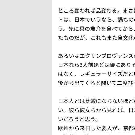
ところ変われば品変わる。まさ
トは、日本でいうなら、鍋もの
う。先に具の魚介を食べてから
たものだが、これもまた食文化
あるいはエクサンプロヴァンス
日本なら3人前ほどは優にあり
はなく、レギュラーサイズだと
後から出てくると聞いて二度び
日本人とは比較にならないほど
い。彼ら彼女らから見れば、日
いだろうと思う。
欧州から来日した要人が、京都