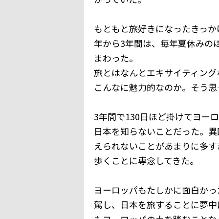
もともと旅好きになったきっか
年から3年間は、毎年夏休みの
まわった。
旅とはなんとエキサイティング
こんなに魅力的なのか。そう思
3年間で130日ほど掛けてヨ
日本を知らないことだった。異
えられないことがあまりに多す
歩くことに専念してきた。
ヨーロッパもたしかに面白かっ
駕し、日本を旅することに夢中
もヨーロッパの土を踏むことな