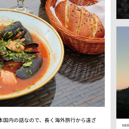
本国内の話なので、長く海外旅行から遠ざ
HER