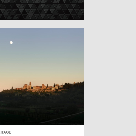
ITAGE