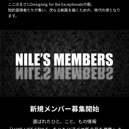
ここはまさにDesigning for the Exceptionalsの砦。
知的冒険者たちが集い、次なる航路を描くための、現代の港となり
ます。
新規メンバー募集開始
選ばれたひと、こと、もの情報