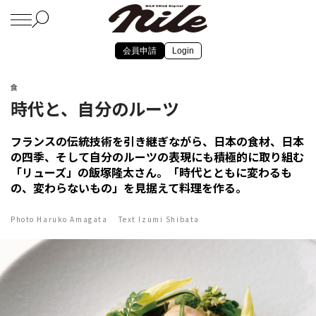
会員申請
Login
食
時代と、自分のルーツ
フランスの伝統技術を引き継ぎながら、日本の食材、日本
の四季、そして自分のルーツの表現にも積極的に取り組む
「リューズ」の飯塚隆太さん。「時代とともに変わるも
の、変わらないもの」を見据えて料理を作る。
Photo Haruko Amagata Text Izumi Shibata