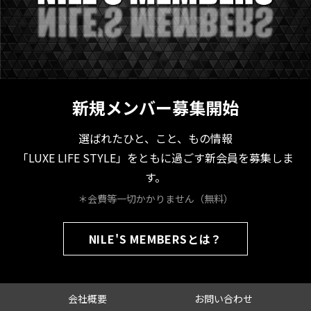
新規メンバー募集開始
選ばれたひと、こと、もの情報
「LUXE LIFE STYLE」をともに過ごす新会員を募集しま
す。
＊会費等一切かかりません（無料）
NILE'S MEMBERSとは？
会社概要
お問い合わせ