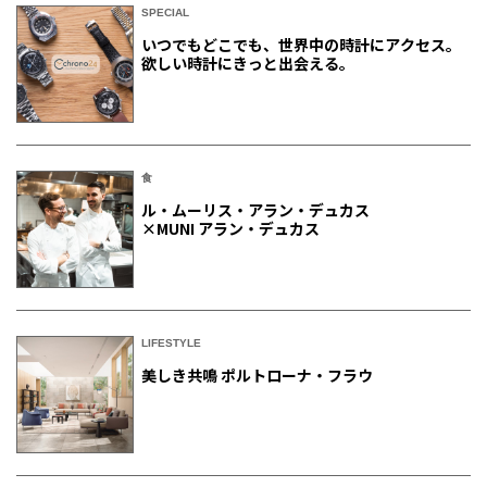
SPECIAL
いつでもどこでも、世界中の時計にアクセス。
欲しい時計にきっと出会える。
食
ル・ムーリス・アラン・デュカス
×MUNI アラン・デュカス
LIFESTYLE
美しき共鳴 ポルトローナ・フラウ