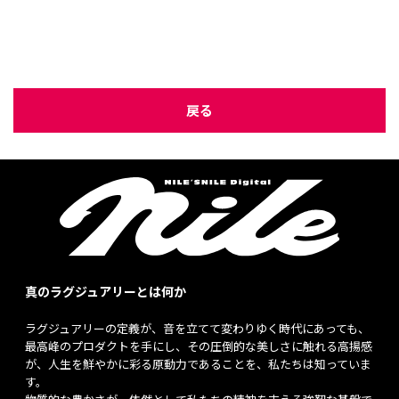
戻る
真のラグジュアリーとは何か
ラグジュアリーの定義が、音を立てて変わりゆく時代にあっても、
最高峰のプロダクトを手にし、その圧倒的な美しさに触れる高揚感
が、人生を鮮やかに彩る原動力であることを、私たちは知っていま
す。