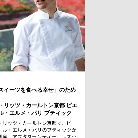
スイーツを食べる幸せ」のため
・リッツ・カールトン京都 ピエ
ル・エルメ・パリ ブティック
・リッツ・カールトン京都で、ピ
ール・エルメ・パリのブティックか
朝食、アフタヌーンティー、レスト