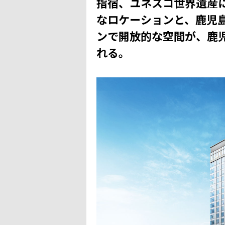
指宿、ユネスコ世界遺産
なロケーションと、鹿児
ンで開放的な空間が、鹿
れる。