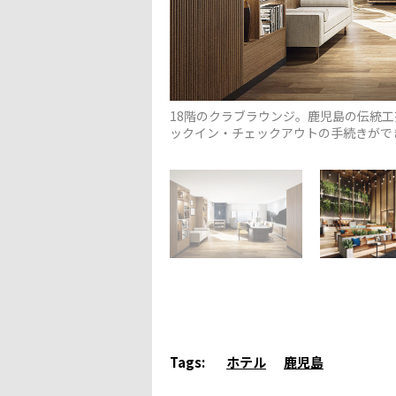
18階のクラブラウンジ。鹿児島の伝統
ックイン・チェックアウトの手続きがで
Tags:
ホテル
鹿児島