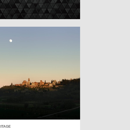
ITAGE