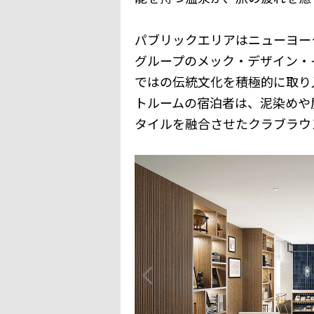
パブリックエリアはニューヨー
グループのメック・デザイン・
ではの伝統文化を積極的に取り
トルームの宿泊者は、泥染めや
タイルを融合させたクラブラウ