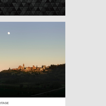
ITAGE