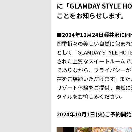
に「GLAMDAY STYLE H
ことをお知らせします。
■2024年12月24日軽井沢に
四季折々の美しい自然に包まれた
として「GLAMDAY STYLE 
された上質なスイートルームで
でありながら、プライバシーが
在をご堪能いただけます。また
リゾート体験をご提供。自然に
タイルをお愉しみください。
2024年10月1日(火)ご予約開始