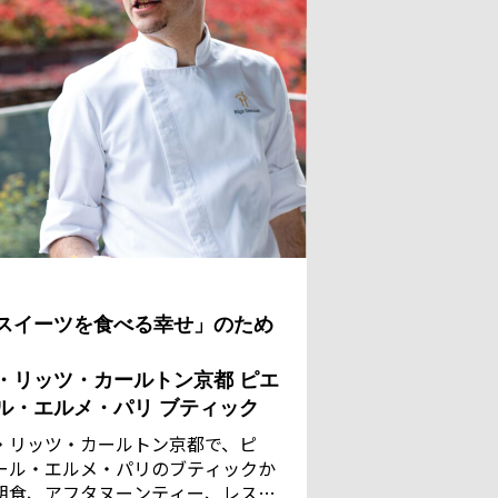
スイーツを食べる幸せ」のため
・リッツ・カールトン京都 ピエ
ル・エルメ・パリ ブティック
・リッツ・カールトン京都で、ピ
ール・エルメ・パリのブティックか
朝食、アフタヌーンティー、レスト