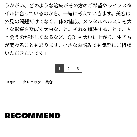
うかがい、どのような治療がその方のご希望やライフスタ
イルに合っているのかを、一緒に考えていきます。美容は
外見の問題だけでなく、体の健康、メンタルヘルスにも大
きな影響を及ぼす大事なこと。それを解決することで、人
と会うのが楽しくなるなど、QOLも大いに上がり、生き方
が変わることもあります。小さなお悩みでも気軽にご相談
いただきたいです」
1
2
3
Tags:
クリニック
美容
RECOMMEND