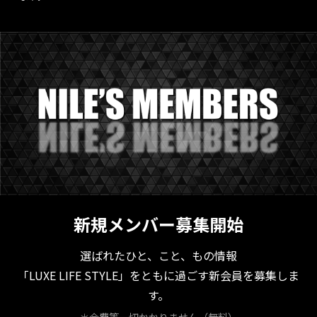
新規メンバー募集開始
選ばれたひと、こと、もの情報
「LUXE LIFE STYLE」をともに過ごす新会員を募集しま
す。