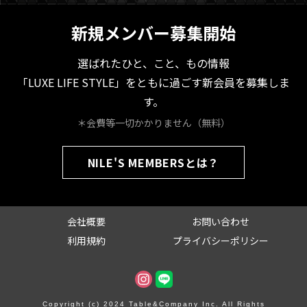
新規メンバー募集開始
選ばれたひと、こと、もの情報
「LUXE LIFE STYLE」をともに過ごす新会員を募集しま
す。
＊会費等一切かかりません（無料）
NILE'S MEMBERSとは？
会社概要
お問い合わせ
利用規約
プライバシーポリシー
Copyright (c) 2024 Table&Company Inc. All Rights