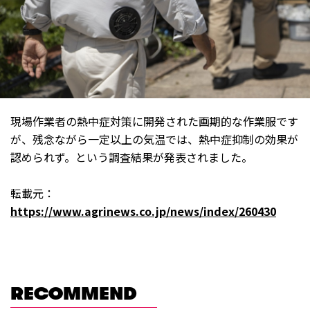
現場作業者の熱中症対策に開発された画期的な作業服です
が、残念ながら一定以上の気温では、熱中症抑制の効果が
認められず。という調査結果が発表されました。
転載元：
https://www.agrinews.co.jp/news/index/260430
RECOMMEND