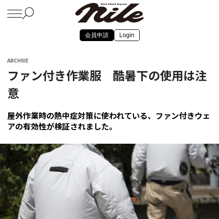
会員申請
Login
ARCHIVE
ファン付き作業服 酷暑下の使用は注
意
屋外作業時の熱中症対策に使われている、ファン付きウェ
アの有効性が検証されました。