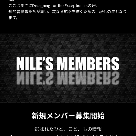
ここはまさにDesigning for the Exceptionalsの砦。
知的冒険者たちが集い、次なる航路を描くための、現代の港となり
ます。
新規メンバー募集開始
選ばれたひと、こと、もの情報