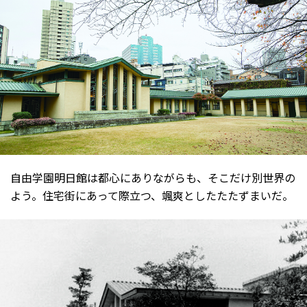
自由学園明日館は都心にありながらも、そこだけ別世界の
よう。住宅街にあって際立つ、颯爽としたたたずまいだ。