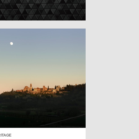
ITAGE