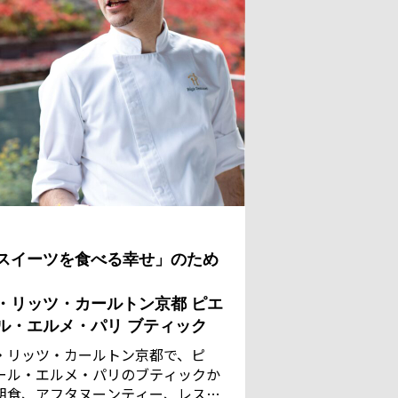
スイーツを食べる幸せ」のため
・リッツ・カールトン京都 ピエ
ル・エルメ・パリ ブティック
・リッツ・カールトン京都で、ピ
ール・エルメ・パリのブティックか
朝食、アフタヌーンティー、レスト